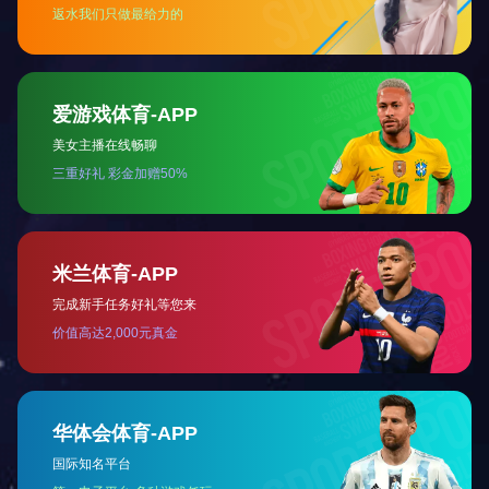
上一篇：
全功能护理平台3.0
下一篇：
静脉输液臂V
让真实触手可及
TELLYES VIRTUALLY REAL
股票代码 ：
833047
地址：天津市华苑产业区海泰西路18号西6-A座2F、3F
邮编：300384
电话：4006-355-510
022-83711066
传真：022-83711065