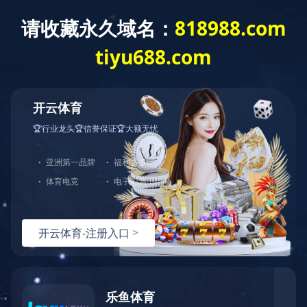
产品中心
查看其他分类