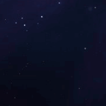
上一篇：
全功能护理平台3.0
下一篇：
静脉输液臂V
地址：天津市华苑产业区海泰西路
邮编：300384