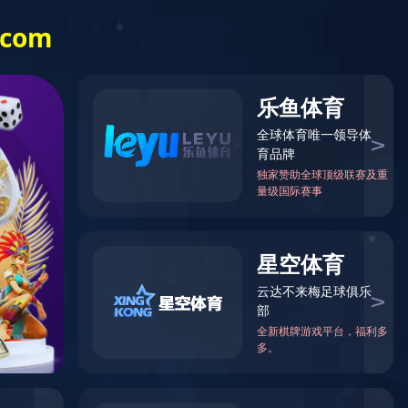
Language
们
开
云
官
方
版
网
站
查看其他分类
登
录
入
导尿仿真平台4.0
口
|
TY1825（透明女性）
80×475×315